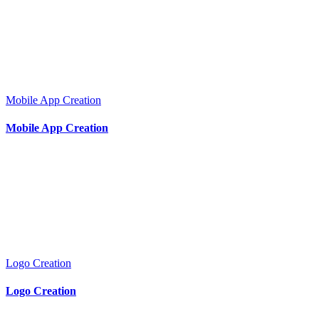
Mobile App Creation
Mobile App Creation
Logo Creation
Logo Creation